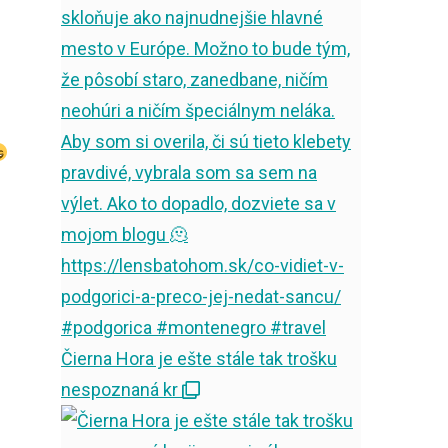
Čierna Hora je ešte stále tak trošku
nespoznaná kr