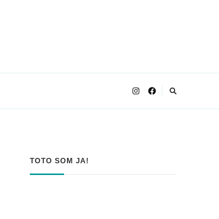
TOTO SOM JA!