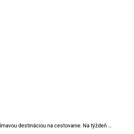
jímavou destináciou na cestovanie. Na týždeň …