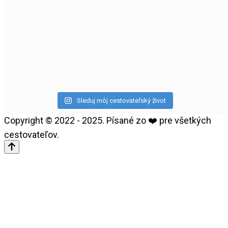
Sleduj môj cestovateľský život
Copyright © 2022 - 2025. Písané zo ❤️ pre všetkých
cestovateľov.