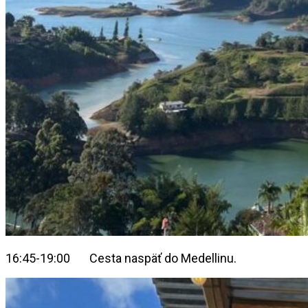
16:45-19:00 Cesta naspäť do Medellinu.