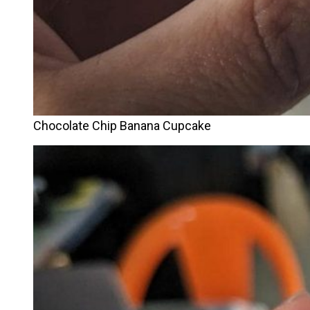
Chocolate Chip Banana Cupcake