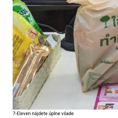
7-Eleven nájdete úplne všade