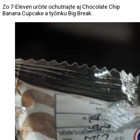
Zo 7-Eleven určite ochutnajte aj Chocolate Chip
Banana Cupcake a tyčinku Big Break.