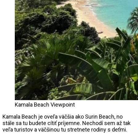
Kamala Beach Viewpoint
Kamala Beach je oveľa väčšia ako Surin Beach, no
stále sa tu budete cítiť príjemne. Nechodí sem až tak
veľa turistov a väčšinou tu stretnete rodiny s deťmi.