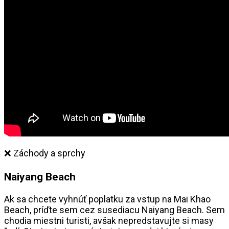
❌ Záchody a sprchy
Naiyang Beach
Ak sa chcete vyhnúť poplatku za vstup na Mai Khao
Beach, príďte sem cez susediacu Naiyang Beach. Sem
chodia miestni turisti, avšak nepredstavujte si masy