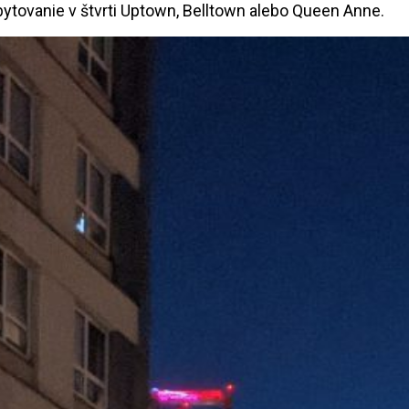
bytovanie v štvrti Uptown, Belltown alebo Queen Anne.