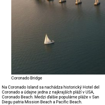
Coronado Bridge
Na Coronado Island sa nachádza historický Hotel del
Coronado a údajne jedna z najkrajších pláží v USA,
Coronado Beach. Medzi ďalšie populárne pláže v San
Diegu patria Mission Beach a Pacific Beach.