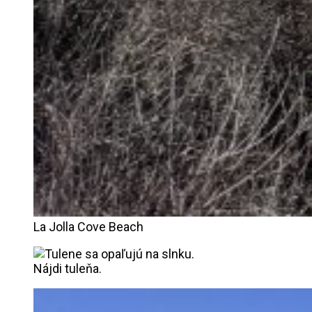
La Jolla Cove Beach
Nájdi tuleňa.