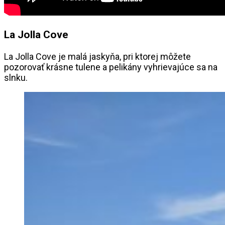
La Jolla Cove
La Jolla Cove je malá jaskyňa, pri ktorej môžete
pozorovať krásne tulene a pelikány vyhrievajúce sa na
slnku.