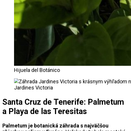
Hijuela del Botánico
Jardines Victoria
Santa Cruz de Tenerife: Palmetum
a Playa de las Teresitas
Palmetum je botanická záhrada s najväčšou