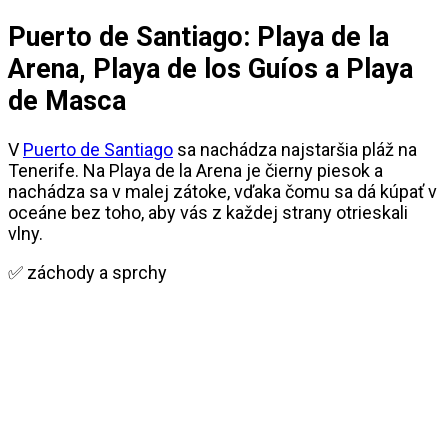
Puerto de Santiago: Playa de la
Arena, Playa de los Guíos a Playa
de Masca
V
Puerto de Santiago
sa nachádza najstaršia pláž na
Tenerife. Na Playa de la Arena je čierny piesok a
nachádza sa v malej zátoke, vďaka čomu sa dá kúpať v
oceáne bez toho, aby vás z každej strany otrieskali
vlny.
✅ záchody a sprchy