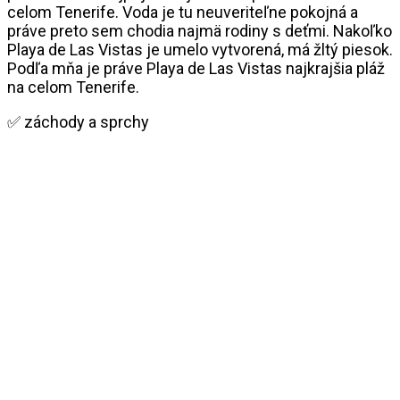
celom Tenerife. Voda je tu neuveriteľne pokojná a
práve preto sem chodia najmä rodiny s deťmi. Nakoľko
Playa de Las Vistas je umelo vytvorená, má žltý piesok.
Podľa mňa je práve Playa de Las Vistas najkrajšia pláž
na celom Tenerife.
✅ záchody a sprchy