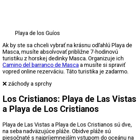
Playa de los Guíos
Ak by ste sa chceli vybrať na krásnu odľahlú Playa de
Masca, musíte absolvovať približne 7-hodinovú
turistiku z horskej dedinky Masca. Organizuje ich
Camino del barranco de Masca
a musíte si spraviť
vopred online rezerváciu. Táto turistika je zadarmo.
❌ záchody a sprchy
Los Cristianos: Playa de Las Vistas
a Playa de Los Cristianos
Playa de Las Vistas a Playa de Los Cristianos sú dve,
na seba nadväzujúce pláže. Obidve pláže sú
piesočnaté s najpríjemnejším vstupom do oceánu na