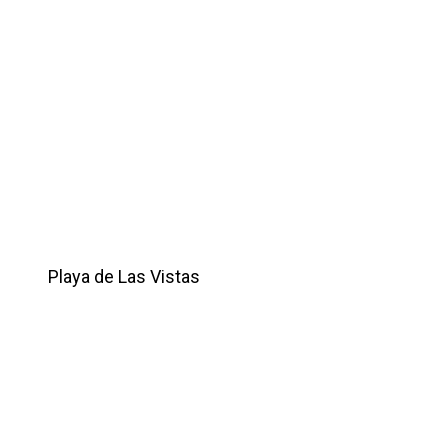
Playa de Las Vistas