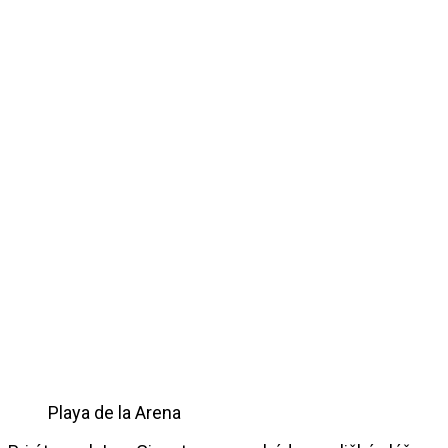
Playa de la Arena