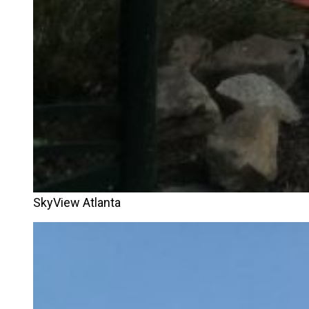
SkyView Atlanta