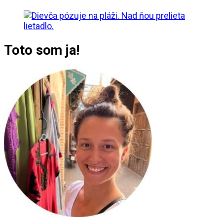
Toto som ja!